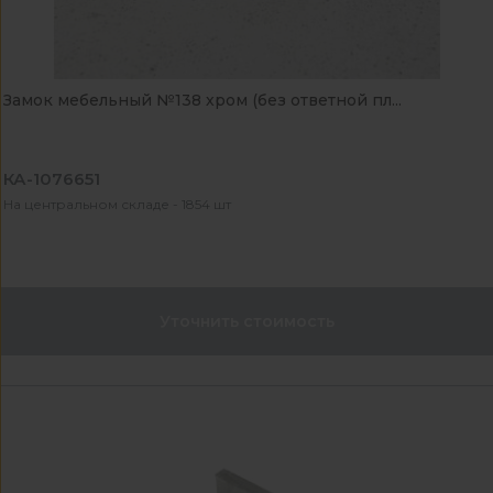
Замок мебельный №138 хром (без ответной пл...
КА-1076651
На центральном складе - 1854 шт
Уточнить стоимость