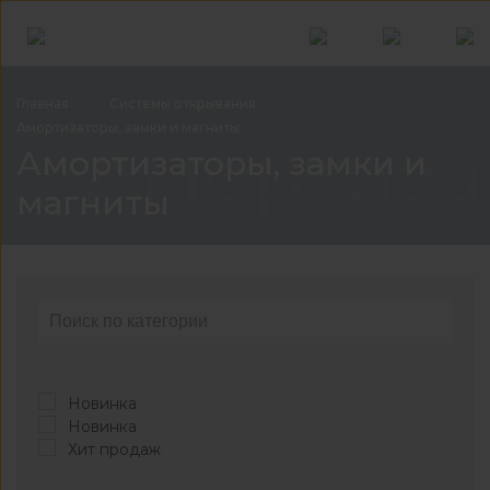
Главная
Системы
открывания
Амортизаторы, замки и
магниты
Амортиза
Амортизаторы, замки и
магниты
Новинка
Новинка
Хит продаж