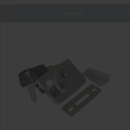
В корзину