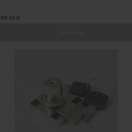
89.45 ₽
В корзину