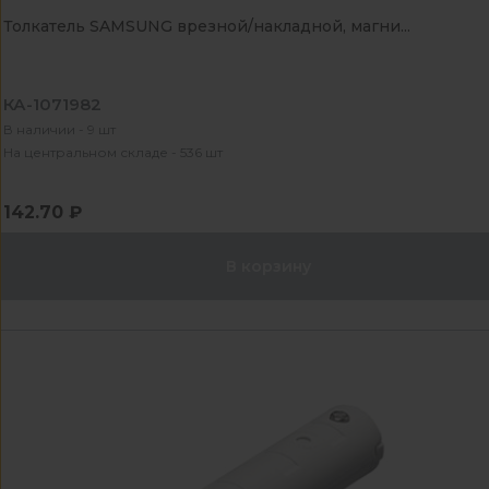
Толкатель SAMSUNG врезной/накладной, магни...
КА-1071982
В наличии - 9 шт
На центральном складе - 536 шт
142.70 ₽
В корзину