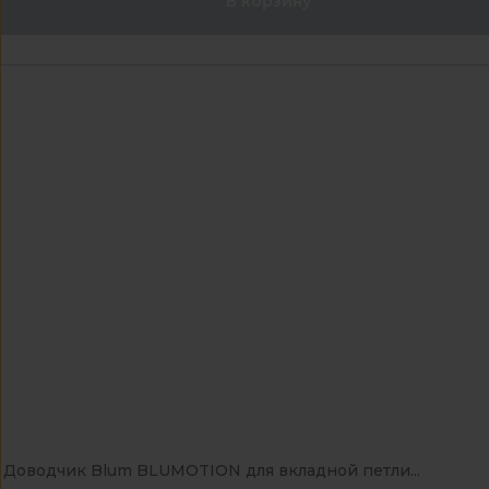
В корзину
Доводчик Blum BLUMOTION для вкладной петли...