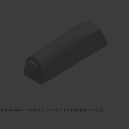
Механизм Hettich Push-to-Open Magnet под п...