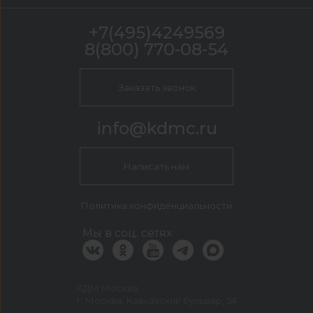
+7(495)4249569
8(800) 770-08-54
Заказать звонок
info@kdmc.ru
Написать нам
Политика конфиденциальности
Мы в соц. сетях
КДМ Москва
г. Москва, Кавказский бульвар, 54