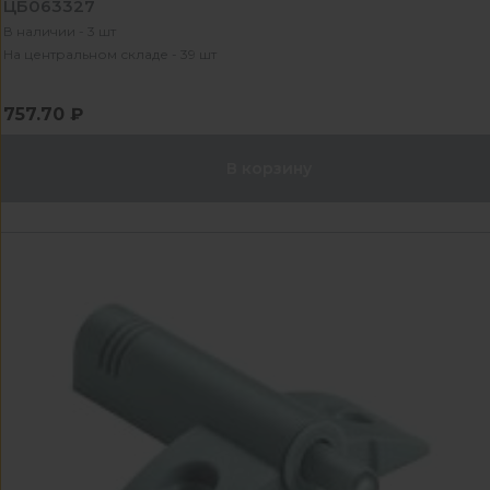
ЦБ063327
В наличии - 3 шт
На центральном складе - 39 шт
757.70 ₽
В корзину