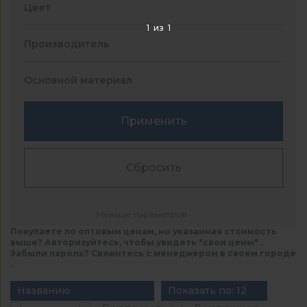
Цвет
1
из
1
Производитель
Основной материал
Применить
Сбросить
Меньше параметров
Покупаете по оптовым ценам, но указанная стоимость
выше? Авторизуйтесь, чтобы увидеть "свои цены" .
Забыли пароль? Свяжитесь с менеджером в своем городе
.
Названию
Показать по: 12