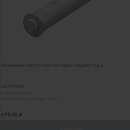
Механизм Hettich Push-to-Open Magnet под з...
ЦБ061896
В наличии - 9 шт
На центральном складе - 20 шт
679.05 ₽
В корзину