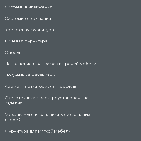
Системы выдвижения
Системы открывания
Крепежная фурнитура
Лицевая фурнитура
Опоры
Наполнение для шкафов и прочей мебели
Подъемные механизмы
Кромочные материалы, профиль
Светотехника и электроустановочные
изделия
Механизмы для раздвижных и складных
дверей
Фурнитура для мягкой мебели