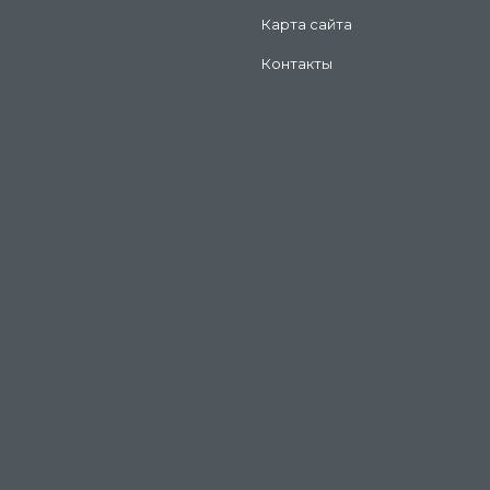
Карта сайта
Контакты