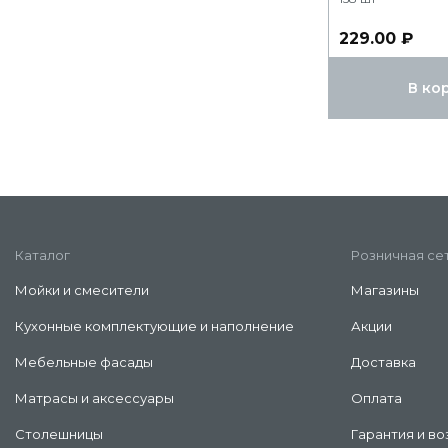
229.00 ₽
В ко
Каталог
Розничная се
Мойки и смесители
Магазины
Кухонные комплектующие и наполнение
Акции
Мебельные фасады
Доставка
Матрасы и аксессуары
Оплата
Столешницы
Гарантия и во