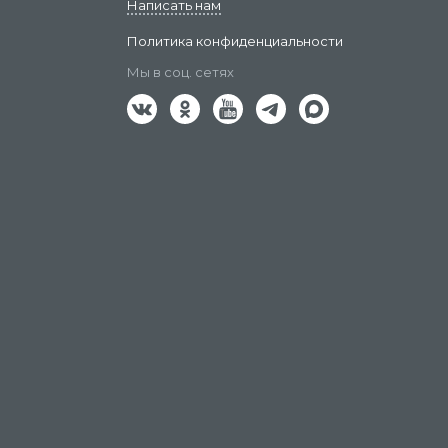
Написать нам
Политика конфиденциальности
Мы в соц. сетях