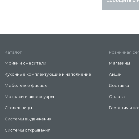
Сообщить о 
Каталог
Розничная се
Мойки и смесители
Магазины
Кухонные комплектующие и наполнение
Акции
Мебельные фасады
Доставка
Матрасы и аксессуары
Оплата
Столешницы
Гарантия и во
Системы выдвижения
Системы открывания