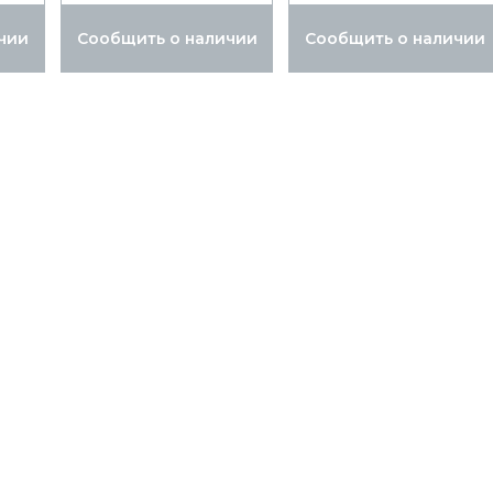
чии
Сообщить о наличии
Сообщить о наличии