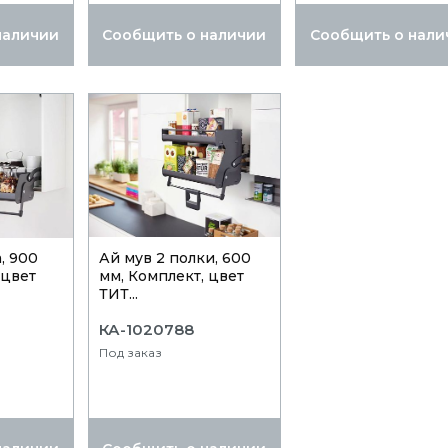
наличии
Сообщить о наличии
Сообщить о нали
, 900
Ай мув 2 полки, 600
 цвет
мм, Комплект, цвет
ТИТ...
КА-1020788
Под заказ