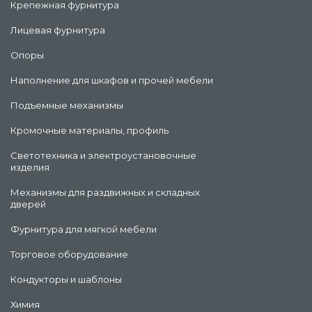
Крепежная фурнитура
Лицевая фурнитура
Опоры
Наполнение для шкафов и прочей мебели
Подъемные механизмы
Кромочные материалы, профиль
Светотехника и электроустановочные
изделия
Механизмы для раздвижных и складных
дверей
Фурнитура для мягкой мебели
Торговое оборудование
Кондукторы и шаблоны
Химия