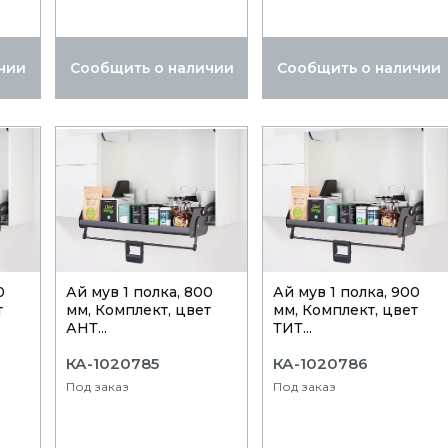
чии
Сообщить о наличии
Сообщить о наличии
0
Ай мув 1 полка, 800
Ай мув 1 полка, 900
т
мм, Комплект, цвет
мм, Комплект, цвет
АНТ...
ТИТ...
КА-1020785
КА-1020786
Под заказ
Под заказ