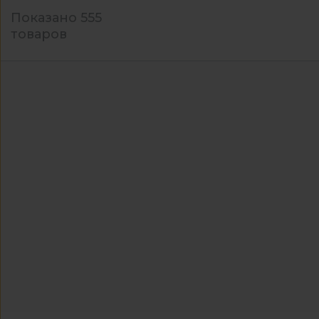
Показано 555
товаров