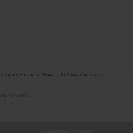
2 полки + рычаги, Леманс, 600 мм, Комплект...
КА-1020806
Под заказ
Сообщить о наличии