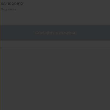
КА-1020812
Под заказ
Сообщить о наличии