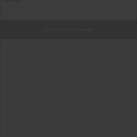
Под заказ
Сообщить о наличии