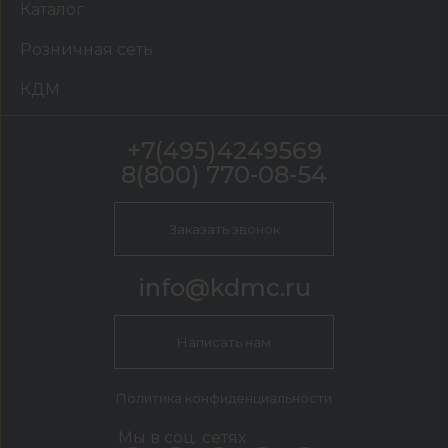
Каталог
Розничная сеть
КДМ
+7(495)4249569
8(800) 770-08-54
Заказать звонок
info@kdmc.ru
Написать нам
Политика конфиденциальности
Мы в соц. сетях