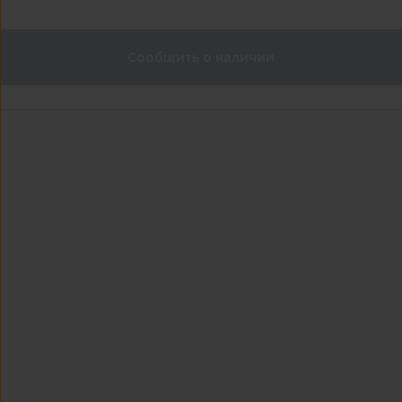
Сообщить о наличии