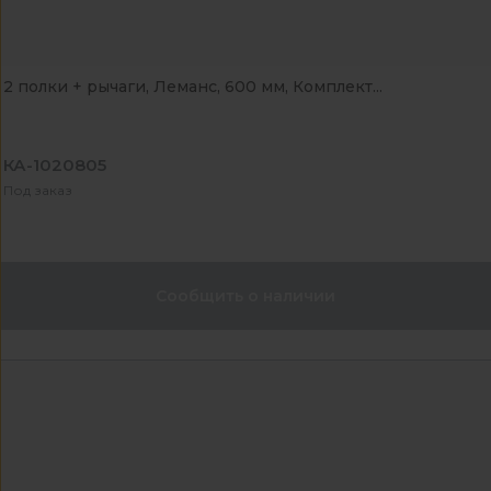
2 полки + рычаги, Леманс, 600 мм, Комплект...
КА-1020805
Под заказ
Сообщить о наличии