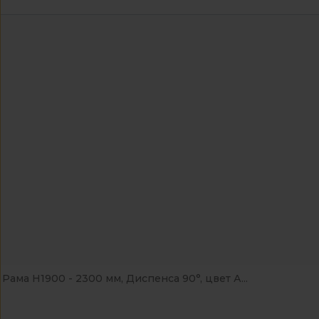
Рама Н1900 - 2300 мм, Диспенса 90°, цвет А...