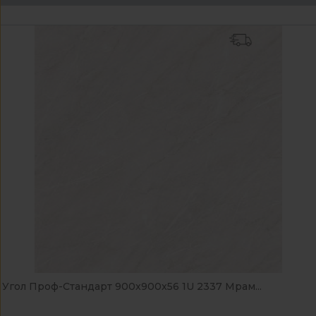
Угол Проф-Стандарт 900x900x56 1U 2337 Мрам...