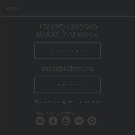
КДМ
+7(495)4249569
8(800) 770-08-54
Заказать звонок
info@kdmc.ru
Написать нам
Политика конфиденциальности
Мы в соц. сетях