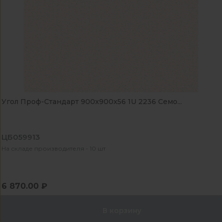
Угол Проф-Стандарт 900x900x56 1U 2236 Семо...
ЦБ059913
На складе производителя - 10 шт
6 870.00 ₽
В корзину