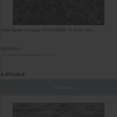
Угол Проф-Стандарт 900x900x56 1U 4046 Каст...
ЦБ059921
На складе производителя - 10 шт
6 870.00 ₽
В корзину