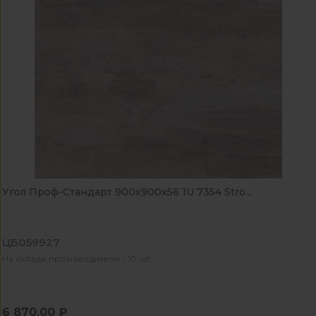
Угол Проф-Стандарт 900x900x56 1U 7354 Stro...
ЦБ059927
На складе производителя - 10 шт
6 870.00 ₽