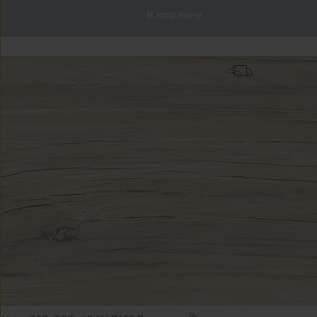
В корзину