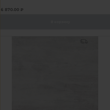
6 870.00 ₽
В корзину