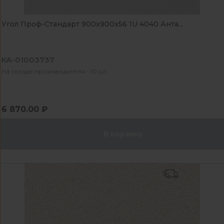
Угол Проф-Стандарт 900x900x56 1U 4040 Анта...
КА-01003737
На складе производителя - 10 шт
6 870.00 ₽
В корзину