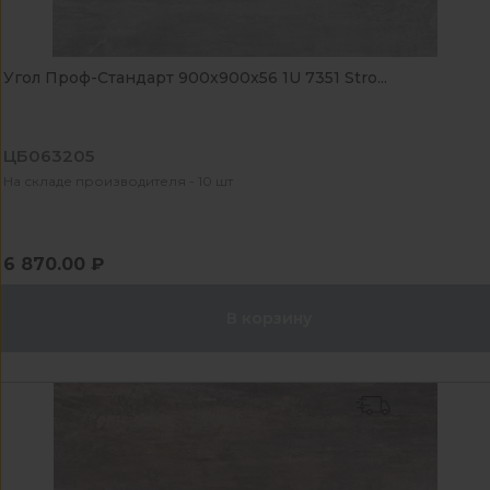
Угол Проф-Стандарт 900x900x56 1U 7351 Stro...
ЦБ063205
На складе производителя - 10 шт
6 870.00 ₽
В корзину