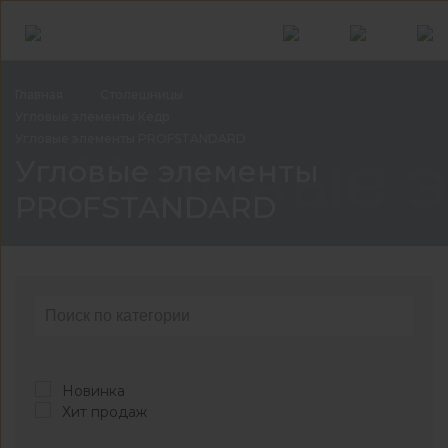
Главная
Столешницы
Угловые элементы
Кедр
Угловые элементы
PROFSTANDARD
Угловые 
Угловые элементы
PROFSTANDARD
Новинка
Хит продаж