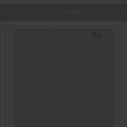
В корзину