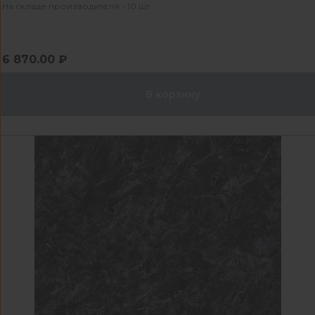
На складе производителя - 10 шт
6 870.00 ₽
В корзину