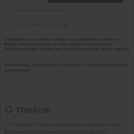
Самовывоз или доставка
Visa, Mastercard, Карта Мир
Покупаете по оптовым ценам, но указанная стоимость
выше? Авторизуйтесь, чтобы увидеть "свои цены" .
Забыли пароль? Свяжитесь с менеджером в своем городе
.
Внешний вид товара может отличаться от представленного на
изображении
О товаре
LED диммер с пультом управления используется для
включения/выключения и регулировки яркости