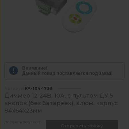
Внимание!
Данный товар поставляется под заказ!
Артикул
КА-1044733
Диммер 12-24В, 10А, c пультом ДУ 5
кнопок (без батареек), алюм. корпус
84x64x23мм
Доступен под заказ
Отправить заявку