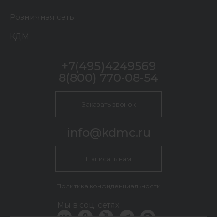
Розничная сеть
КДМ
+7(495)4249569
8(800) 770-08-54
Заказать звонок
info@kdmc.ru
Написать нам
Политика конфиденциальности
Мы в соц. сетях