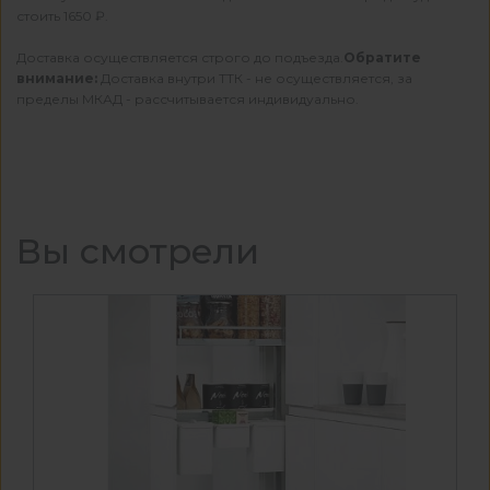
стоить 1650 ₽.
Доставка осуществляется строго до подъезда.
Обратите
внимание:
Доставка внутри ТТК - не осуществляется, за
пределы МКАД - рассчитывается индивидуально.
Вы смотрели