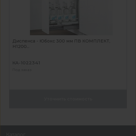
Диспенса - Юбокс 300 мм ПВ КОМПЛЕКТ,
H1200...
КА-1022341
Под заказ
Уточнить стоимость
Каталог