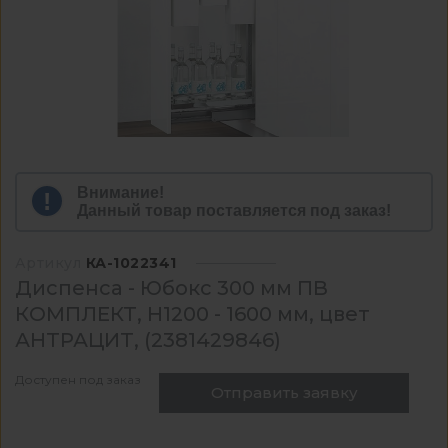
Внимание!
Данный товар поставляется под заказ!
Артикул
КА-1022341
Диспенса - Юбокс 300 мм ПВ
КОМПЛЕКТ, H1200 - 1600 мм, цвет
АНТРАЦИТ, (2381429846)
Доступен под заказ
Отправить заявку