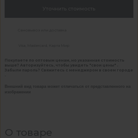
Уточнить стоимость
Самовывоз или доставка
Visa, Mastercard, Карта Мир
Покупаете по оптовым ценам, но указанная стоимость
выше? Авторизуйтесь, чтобы увидеть "свои цены" .
Забыли пароль? Свяжитесь с менеджером в своем городе
.
Внешний вид товара может отличаться от представленного на
изображении
О товаре