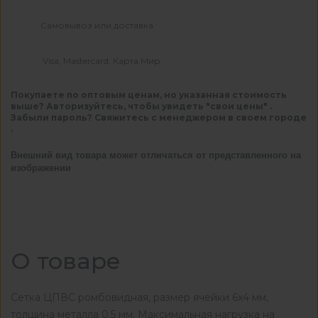
Самовывоз или доставка
Visa, Mastercard, Карта Мир
Покупаете по оптовым ценам, но указанная стоимость
выше? Авторизуйтесь, чтобы увидеть "свои цены" .
Забыли пароль? Свяжитесь с менеджером в своем городе
.
Внешний вид товара может отличаться от представленного на
изображении
О товаре
Сетка ЦПВС ромбовидная, размер ячейки 6х4 мм,
толщина металла 0.5 мм. Максимальная нагрузка на