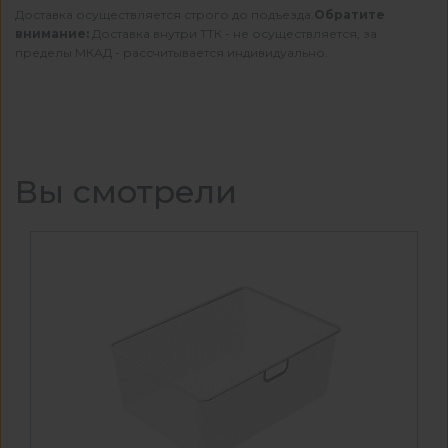
Доставка осуществляется строго до подъезда.
Обратите
внимание:
Доставка внутри ТТК - не осуществляется, за
пределы МКАД - рассчитывается индивидуально.
Вы смотрели