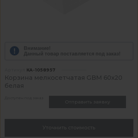
Внимание!
Данный товар поставляется под заказ!
Артикул
КА-1058957
Корзина мелкосетчатая GBM 60х20
белая
Доступен под заказ
Отправить заявку
Уточнить стоимость