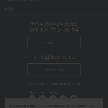
КДМ
+7(495)4249569
8(800) 770-08-54
Заказать звонок
info@kdmc.ru
Написать нам
Политика конфиденциальности
Мы в соц. сетях
Используя данный сайт, вы даёте согласие на