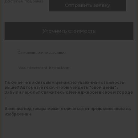
Доступен под заказ
Отправить заявку
Уточнить стоимость
Самовывоз или доставка
Visa, Mastercard, Карта Мир
Покупаете по оптовым ценам, но указанная стоимость
выше? Авторизуйтесь, чтобы увидеть "свои цены" .
Забыли пароль? Свяжитесь с менеджером в своем городе
.
Внешний вид товара может отличаться от представленного на
изображении