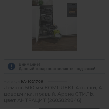
Внимание!
Данный товар поставляется под заказ!
Артикул
КА-1021706
Леманс 500 мм КОМПЛЕКТ 4 полки, 4
доводчика, правый, Арена СТИЛЬ,
цвет АНТРАЦИТ (2605829846)