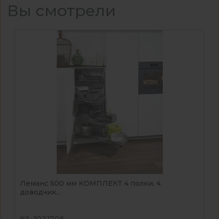
Вы смотрели
Леманс 500 мм КОМПЛЕКТ 4 полки, 4
доводчик...
КА-1021706