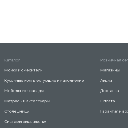
Каталог
Розничная се
Мойки и смесители
Магазины
Кухонные комплектующие и наполнение
Акции
Мебельные фасады
Доставка
Матрасы и аксессуары
Оплата
Столешницы
Гарантия и во
Системы выдвижения