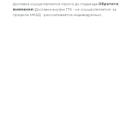
Доставка осуществляется строго до подъезда.
Обратите
внимание:
Доставка внутри ТТК - не осуществляется, за
пределы МКАД - рассчитывается индивидуально.