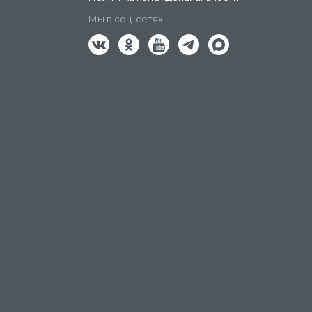
Мы в соц. сетях