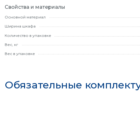
Свойства и материалы
Основной материал
Ширина шкафа
Количество в упаковке
Вес, кг
Вес в упаковке
Обязательные комплек