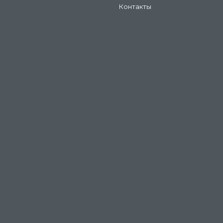
Контакты