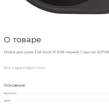
О товаре
Мойка для кухни EVA Rock М 6148 черный 1-чаш+кр 620*48
Все характеристики
Основные
Артикул
Цвет