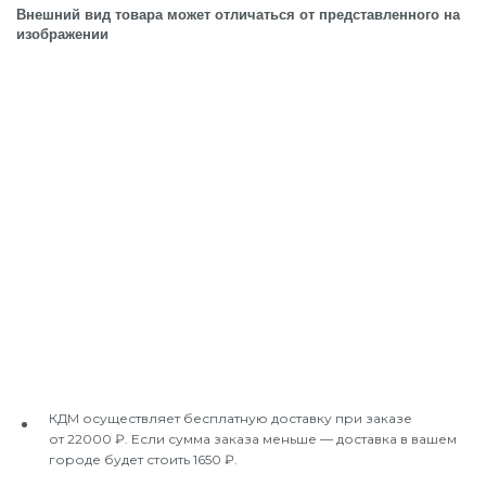
Внешний вид товара может отличаться от представленного на
изображении
КДМ осуществляет бесплатную доставку при заказе
от 22000 ₽. Если сумма заказа меньше — доставка в вашем
городе будет стоить 1650 ₽.