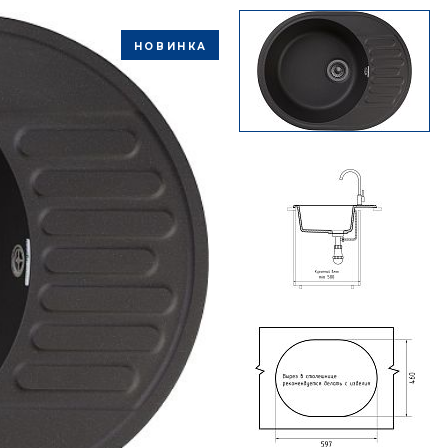
НОВИНКА