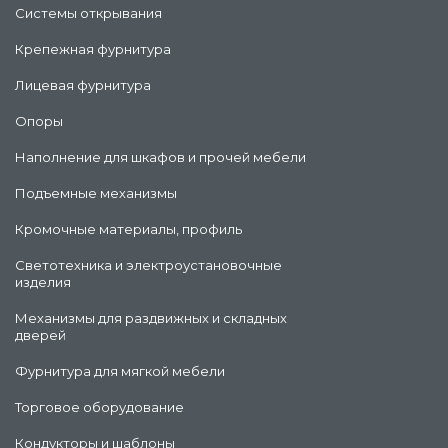
Системы открывания
Крепежная фурнитура
Лицевая фурнитура
Опоры
Наполнение для шкафов и прочей мебели
Подъемные механизмы
Кромочные материалы, профиль
Светотехника и электроустановочные
изделия
Механизмы для раздвижных и складных
дверей
Фурнитура для мягкой мебели
Торговое оборудование
Кондукторы и шаблоны