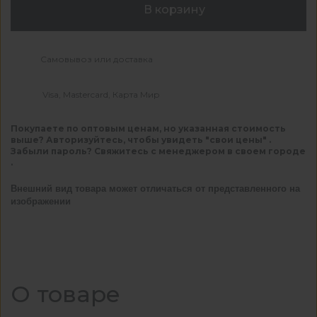
В корзину
Самовывоз или доставка
Visa, Mastercard, Карта Мир
Покупаете по оптовым ценам, но указанная стоимость
выше? Авторизуйтесь, чтобы увидеть "свои цены" .
Забыли пароль? Свяжитесь с менеджером в своем городе
.
Внешний вид товара может отличаться от представленного на
изображении
О товаре