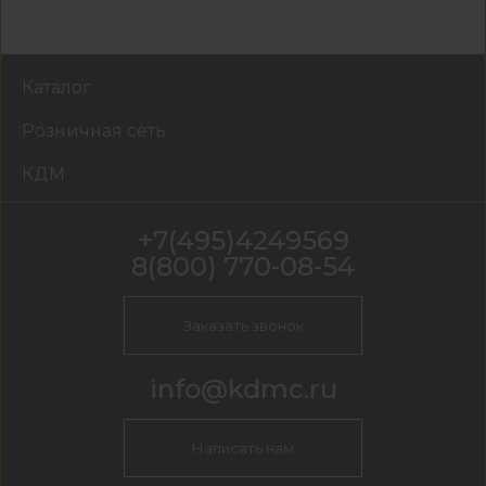
Каталог
Розничная сеть
КДМ
+7(495)4249569
8(800) 770-08-54
Заказать звонок
info@kdmc.ru
Написать нам