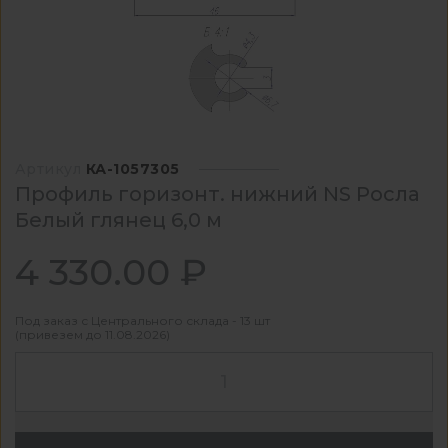
Артикул
КА-1057305
Профиль горизонт. нижний NS Росла
Белый глянец 6,0 м
4 330.00 ₽
Под заказ с Центрального склада - 13 шт
(привезем до 11.08.2026)