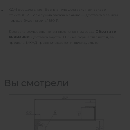
КДМ осуществляет бесплатную доставку при заказе
от 22000 ₽. Если сумма заказа меньше — доставка в вашем
городе будет стоить 1650 ₽.
Доставка осуществляется строго до подъезда.
Обратите
внимание:
Доставка внутри ТТК - не осуществляется, за
пределы МКАД - рассчитывается индивидуально.
Вы смотрели