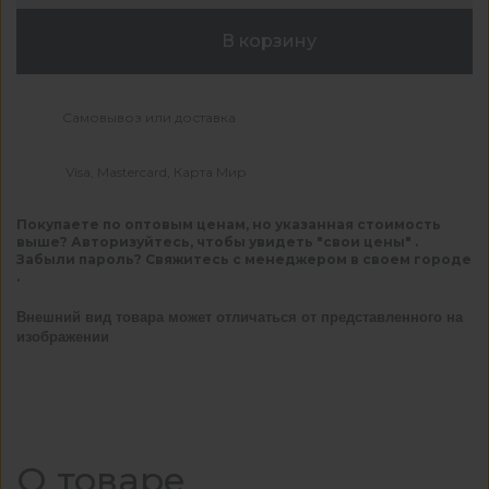
В корзину
Самовывоз или доставка
Visa, Mastercard, Карта Мир
Покупаете по оптовым ценам, но указанная стоимость
выше? Авторизуйтесь, чтобы увидеть "свои цены" .
Забыли пароль? Свяжитесь с менеджером в своем городе
.
Внешний вид товара может отличаться от представленного на
изображении
О товаре