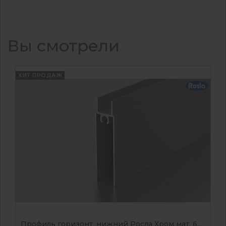
Вы смотрели
ХИТ ПРОДАЖ
Профиль горизонт. нижний Росла Хром мат. 6...