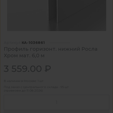
Артикул
КА-1036861
Профиль горизонт. нижний Росла
Хром мат. 6,0 м
3 559.00 ₽
В наличии в Москве: 1 шт
Под заказ с Центрального склада - 95 шт
(привезем до 11.08.2026)