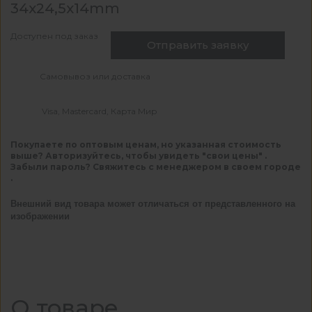
34x24,5x14mm
Доступен под заказ
Отправить заявку
Самовывоз или доставка
Visa, Mastercard, Карта Мир
Покупаете по оптовым ценам, но указанная стоимость
выше? Авторизуйтесь, чтобы увидеть "свои цены" .
Забыли пароль? Свяжитесь с менеджером в своем городе
.
Внешний вид товара может отличаться от представленного на
изображении
О товаре