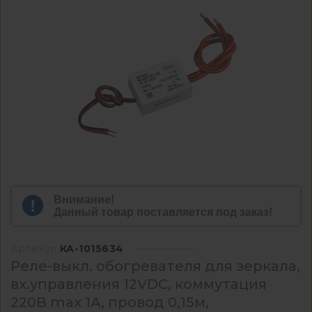
Внимание!
Данный товар поставляется под заказ!
Артикул
КА-1015634
Реле-выкл. обогревателя для зеркала,
вх.управления 12VDC, коммутация
220В max 1А, провод 0,15м,