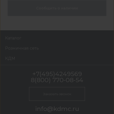
Сообщить о наличии
Каталог
Розничная сеть
КДМ
+7(495)4249569
8(800) 770-08-54
Заказать звонок
info@kdmc.ru