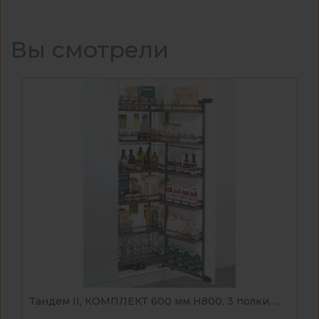
Вы смотрели
Тандем II, КОМПЛЕКТ 600 мм Н800, 3 полки, ...