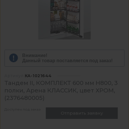
Внимание!
Данный товар поставляется под заказ!
Артикул
КА-1021644
Тандем II, КОМПЛЕКТ 600 мм Н800, 3
полки, Арена КЛАССИК, цвет ХРОМ,
(2376480005)
Доступен под заказ
Отправить заявку