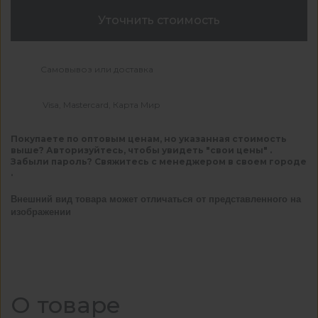
Уточнить стоимость
Самовывоз или доставка
Visa, Mastercard, Карта Мир
Покупаете по оптовым ценам, но указанная стоимость
выше? Авторизуйтесь, чтобы увидеть "свои цены" .
Забыли пароль? Свяжитесь с менеджером в своем городе
.
Внешний вид товара может отличаться от представленного на
изображении
О товаре