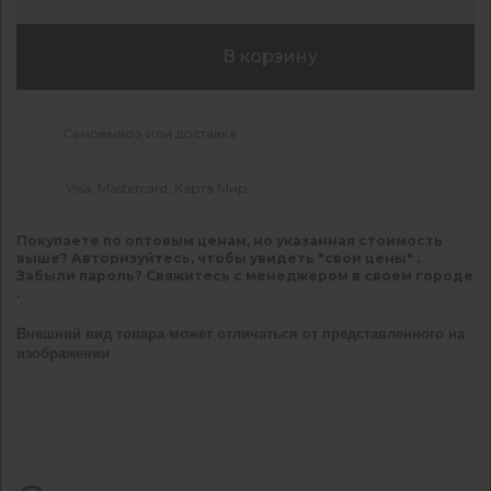
В корзину
Самовывоз или доставка
Visa, Mastercard, Карта Мир
Покупаете по оптовым ценам, но указанная стоимость
выше? Авторизуйтесь, чтобы увидеть "свои цены" .
Забыли пароль? Свяжитесь с менеджером в своем городе
.
Внешний вид товара может отличаться от представленного на
изображении