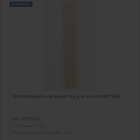
НОВИНКА
Вентиляционная решетка для цоколя 80*480, ...
КА-1071274
В наличии - 4 шт
На центральном складе - 34 шт