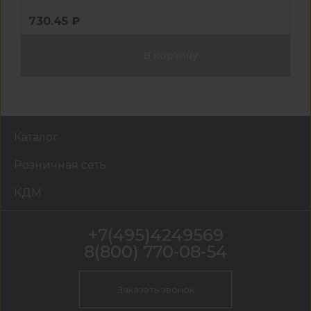
730.45 ₽
В корзину
Каталог
Розничная сеть
КДМ
+7(495)4249569
8(800) 770-08-54
Заказать звонок