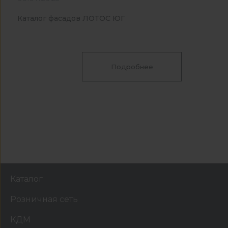
Каталог фасадов ЛОТОС ЮГ
Подробнее
Каталог
Розничная сеть
КДМ