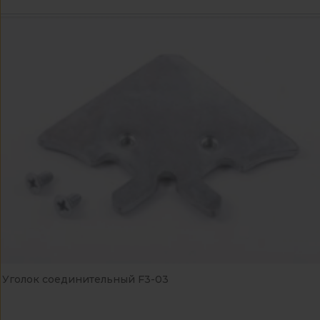
Уголок соединительный F3-03