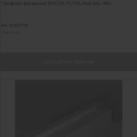
Профиль фасадный РОСЛА F1-17(L=6м) RAL 901...
КА-1052719
Под заказ
Сообщить о наличии