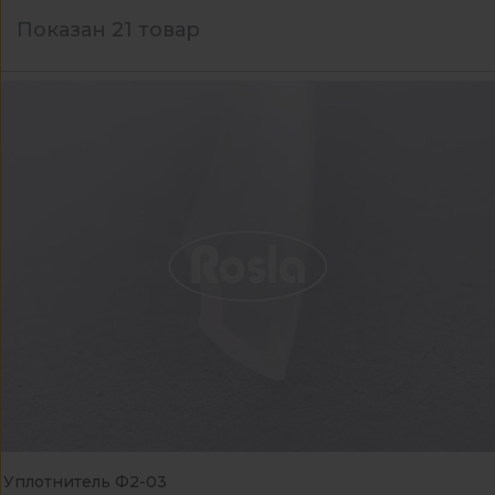
Показан 21 товар
Уплотнитель Ф2-03