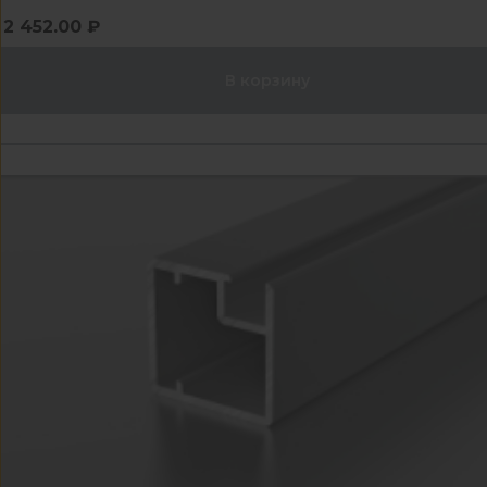
2 452.00 ₽
В корзину