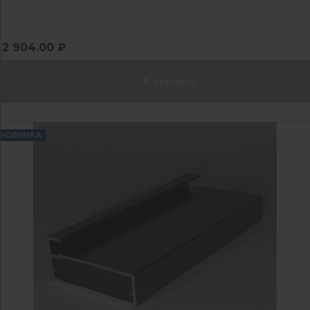
2 904.00 ₽
В корзину
НОВИНКА