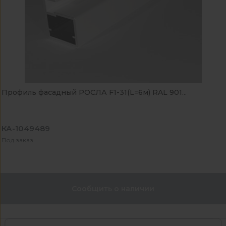
Профиль фасадный РОСЛА F1-31(L=6м) RAL 901...
КА-1049489
Под заказ
Сообщить о наличии