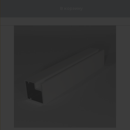
В корзину