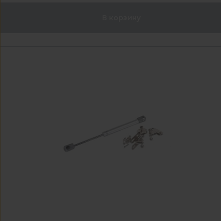
В корзину