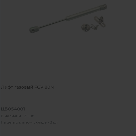
Лифт газовый FGV 80N
ЦБ054881
В наличии - 31 шт
На центральном складе - 3 шт