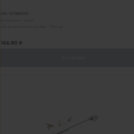
КА-1018600
В наличии - 46 шт
На центральном складе - 1740 шт
166.80 ₽
В корзину