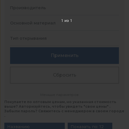
Производитель
1
из
1
Основной материал
Тип открывания
Применить
Сбросить
Меньше параметров
Покупаете по оптовым ценам, но указанная стоимость
выше? Авторизуйтесь, чтобы увидеть "свои цены" .
Забыли пароль? Свяжитесь с менеджером в своем городе
.
Названию
Показать по: 12