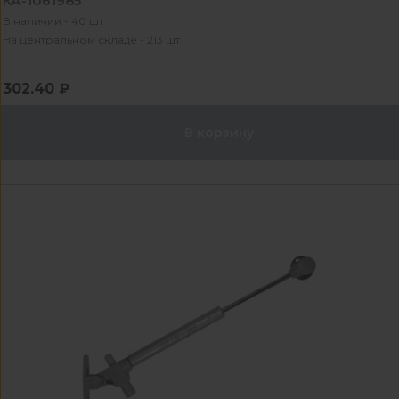
КА-1061985
В наличии - 40 шт
На центральном складе - 213 шт
302.40 ₽
В корзину