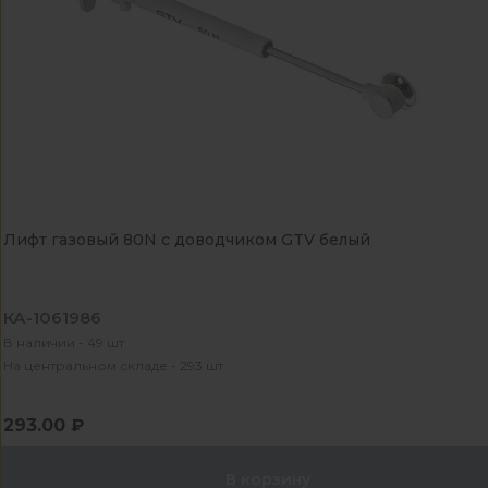
Лифт газовый 80N с доводчиком GTV белый
КА-1061986
В наличии - 49 шт
На центральном складе - 293 шт
293.00 ₽
В корзину