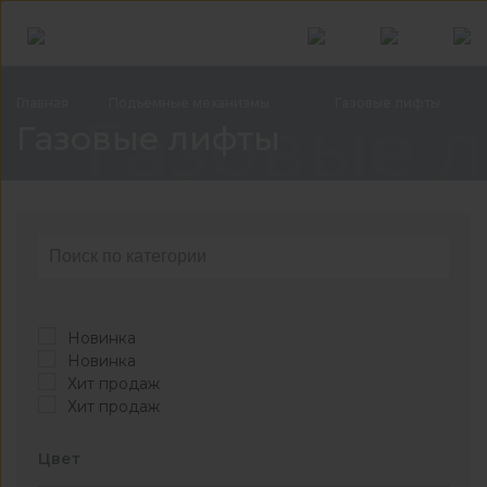
Главная
Подъемные
механизмы
Газовые
лифты
Газовые 
Газовые лифты
Новинка
Новинка
Хит продаж
Хит продаж
Цвет