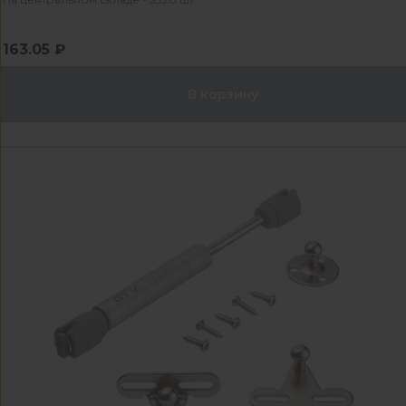
163.05 ₽
В корзину