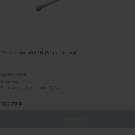
Лифт газовый 80N (3 крепления)
ЦБ004598
В наличии - 45 шт
На центральном складе - 300 шт
103.70 ₽
В корзину