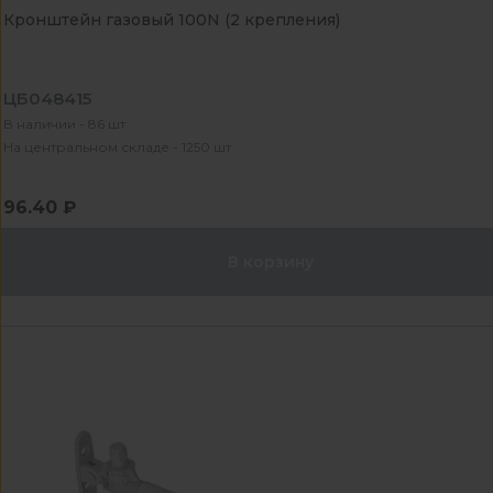
Кронштейн газовый 100N (2 крепления)
ЦБ048415
В наличии - 86 шт
На центральном складе - 1250 шт
96.40 ₽
В корзину