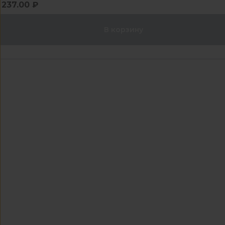
237.00 ₽
В корзину