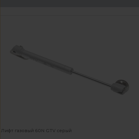
Лифт газовый 60N GTV серый