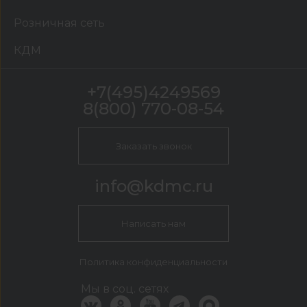
Розничная сеть
КДМ
+7(495)4249569
8(800) 770-08-54
Заказать звонок
info@kdmc.ru
Написать нам
Политика конфиденциальности
Мы в соц. сетях