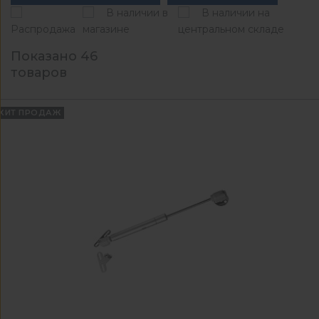
В наличии в
В наличии на
Распродажа
магазине
центральном складе
Показано 46
товаров
ХИТ ПРОДАЖ