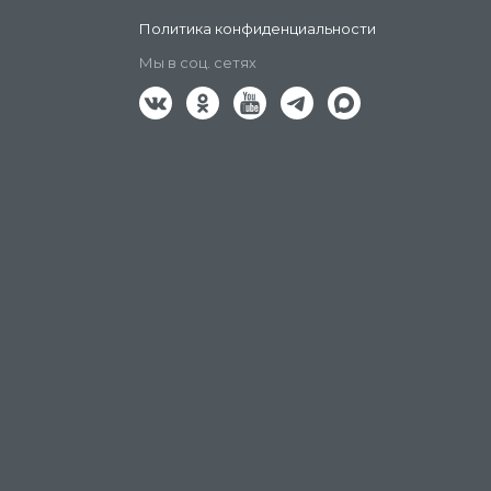
Политика конфиденциальности
Мы в соц. сетях