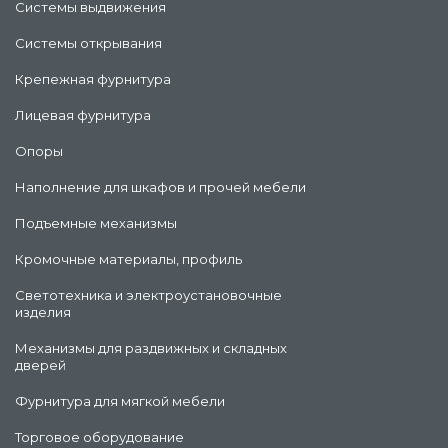
Системы выдвижения
Системы открывания
Крепежная фурнитура
Лицевая фурнитура
Опоры
Наполнение для шкафов и прочей мебели
Подъемные механизмы
Кромочные материалы, профиль
Светотехника и электроустановочные
изделия
Механизмы для раздвижных и складных
дверей
Фурнитура для мягкой мебели
Торговое оборудование