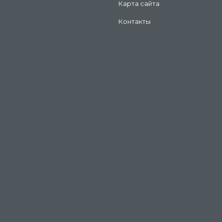
Карта сайта
Контакты