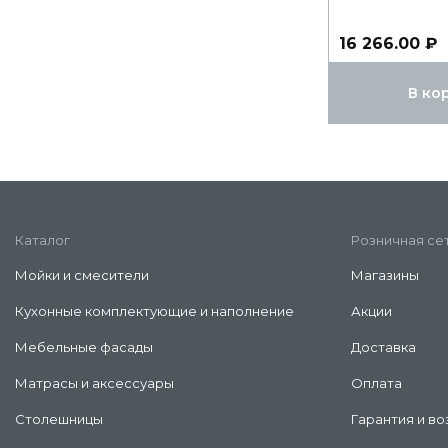
16 266.00 ₽
В ко
Каталог
Розничная се
Мойки и смесители
Магазины
Кухонные комплектующие и наполнение
Акции
Мебельные фасады
Доставка
Матрасы и аксессуары
Оплата
Столешницы
Гарантия и во