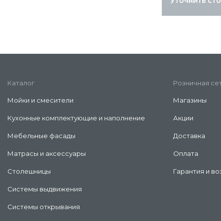
Уточнить ст
Каталог
Розничная се
Мойки и смесители
Магазины
Кухонные комплектующие и наполнение
Акции
Мебельные фасады
Доставка
Матрасы и аксессуары
Оплата
Столешницы
Гарантия и во
Системы выдвижения
Системы открывания