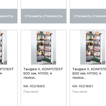
оимость
Уточнить стоимость
Уточнить стоимо
ОМПЛЕКТ
Тандем II, КОМПЛЕКТ
Тандем II, КОМПЛ
 4
500 мм, Н1100, 4
600 мм, Н1100, 4
полки...
полки...
КА-1021660
КА-1021661
Под заказ
Под заказ