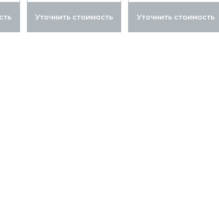
сть
Уточнить стоимость
Уточнить стоимость