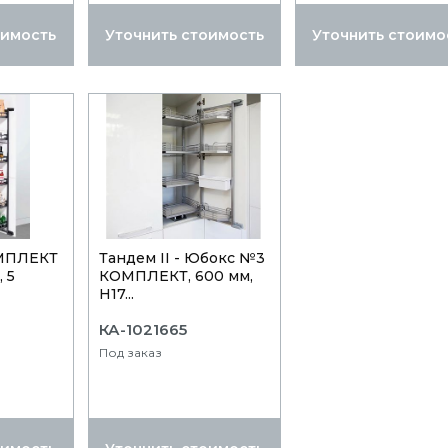
оимость
Уточнить стоимость
Уточнить стоимо
ОМПЛЕКТ
Тандем II - Юбокс №3
 5
КОМПЛЕКТ, 600 мм,
Н17...
КА-1021665
Под заказ