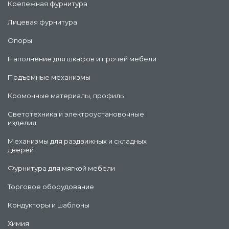
Крепежная фурнитура
Лицевая фурнитура
Опоры
Наполнение для шкафов и прочей мебели
Подъемные механизмы
Кромочные материалы, профиль
Светотехника и электроустановочные
изделия
Механизмы для раздвижных и складных
дверей
Фурнитура для мягкой мебели
Торговое оборудование
Кондукторы и шаблоны
Химия