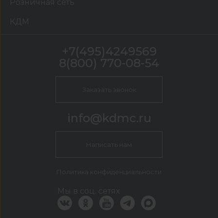
Розничная сеть
КДМ
+7(495)4249569
8(800) 770-08-54
Заказать звонок
info@kdmc.ru
Написать нам
Политика конфиденциальности
Мы в соц. сетях