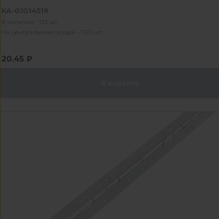
КА-01014519
В наличии - 123 шт
На центральном складе - 7101 шт
20.45 ₽
В корзину