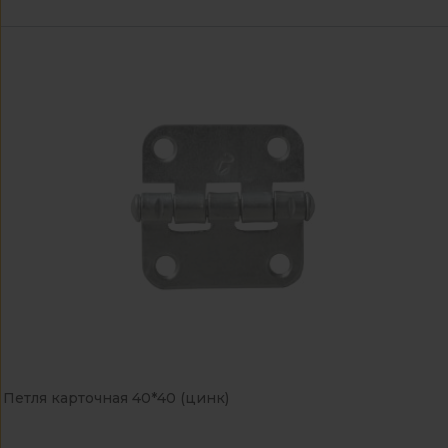
Петля карточная 40*40 (цинк)