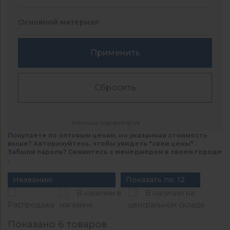
Основной материал
Применить
Сбросить
Меньше параметров
Покупаете по оптовым ценам, но указанная стоимость
выше? Авторизуйтесь, чтобы увидеть "свои цены" .
Забыли пароль? Свяжитесь с менеджером в своем городе
.
Названию
Показать по: 12
В наличии в
В наличии на
Распродажа
магазине
центральном складе
Показано 6 товаров