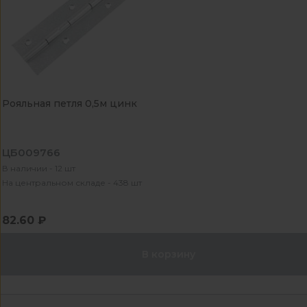
Рояльная петля 0,5м цинк
ЦБ009766
В наличии - 12 шт
На центральном складе - 438 шт
82.60 ₽
В корзину