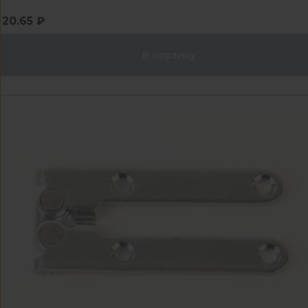
20.65 ₽
В корзину