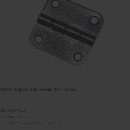
Петля карточная черная ПН-40 окс
ЦБ009763
В наличии - 4 шт
На центральном складе - 643 шт