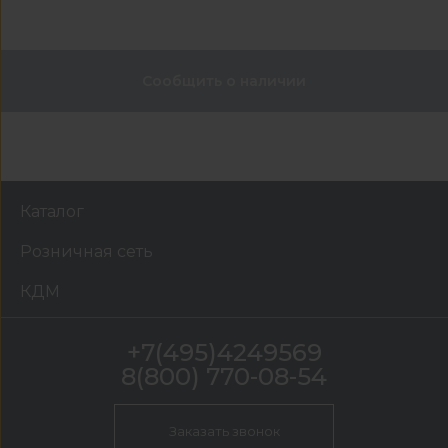
Сообщить о наличии
Каталог
Розничная сеть
КДМ
+7(495)4249569
8(800) 770-08-54
Заказать звонок