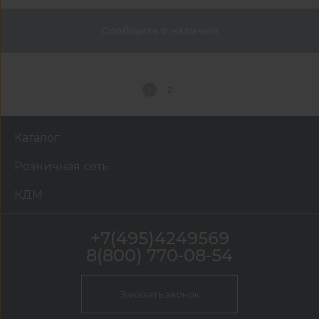
Сообщить о наличии
1
2
Каталог
Розничная сеть
КДМ
+7(495)4249569
8(800) 770-08-54
Заказать звонок