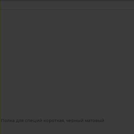
Полка для специй короткая, черный матовый