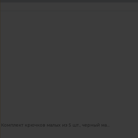
Комплект крючков малых из 5 шт., черный ма...