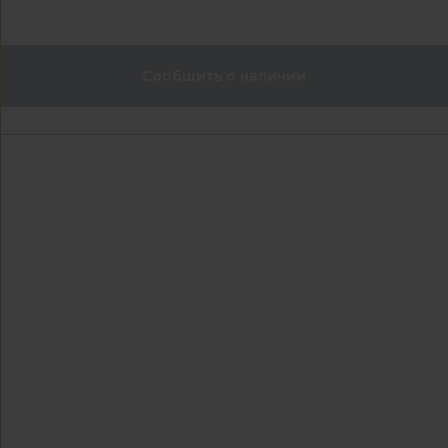
Сообщить о наличии