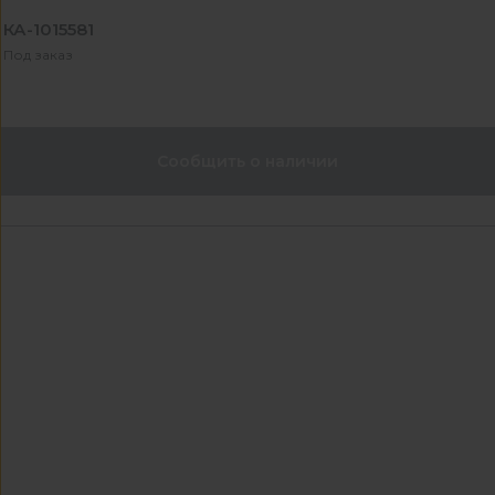
КА-1015581
Под заказ
Сообщить о наличии