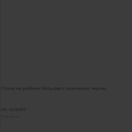
Полка на рейлинг большая с крючками, черны...
КА-1015587
Под заказ