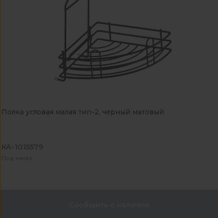
Полка угловая малая тип-2, черный матовый
КА-1015579
Под заказ
Сообщить о наличии