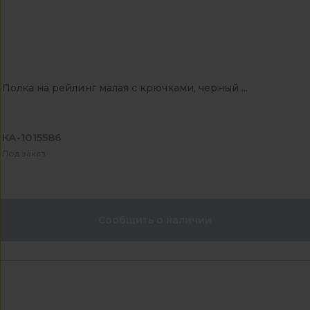
Полка на рейлинг малая с крючками, черный ...
КА-1015586
Под заказ
Сообщить о наличии