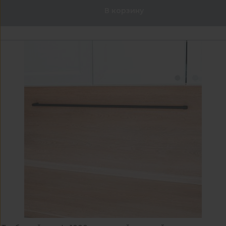
В корзину