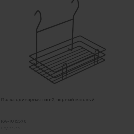
Полка одинарная тип-2, черный матовый
КА-1015576
Под заказ