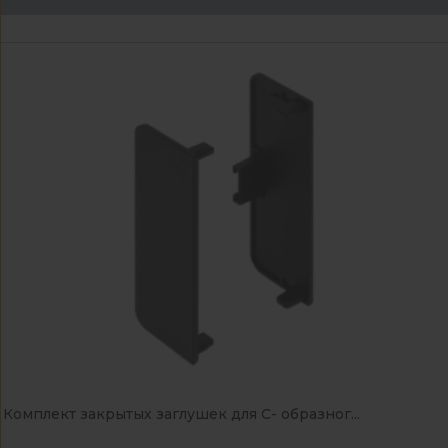
Комплект закрытых заглушек для С- образног...