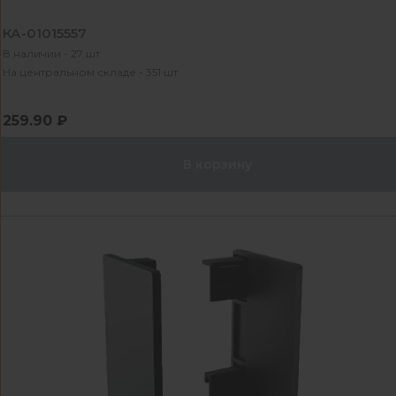
КА-01015557
В наличии - 27 шт
На центральном складе - 351 шт
259.90 ₽
В корзину