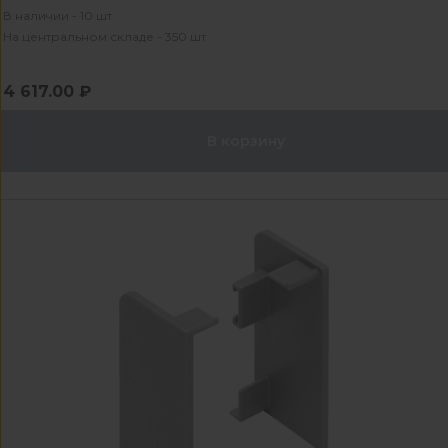
В наличии - 10 шт
На центральном складе - 350 шт
4 617.00 ₽
В корзину