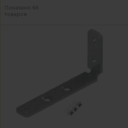
Показано 66
товаров