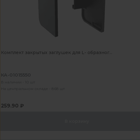
Комплект закрытых заглушек для L- образног...
КА-01015550
В наличии - 10 шт
На центральном складе - 868 шт
259.90 ₽
В корзину