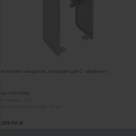
Комплект закрытых заглушек для С- образног...
КА-01015556
В наличии - 5 шт
На центральном складе - 87 шт
259.90 ₽