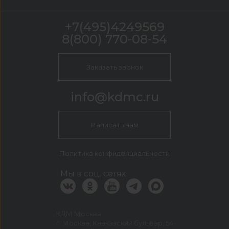
+7(495)4249569
8(800) 770-08-54
Заказать звонок
info@kdmc.ru
Написать нам
Политика конфиденциальности
Мы в соц. сетях
КДМ Москва
г. Москва, Кавказский бульвар, 54