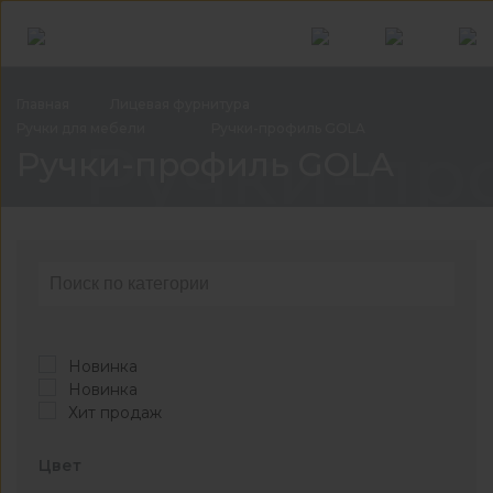
Главная
Лицевая
фурнитура
Ручки для
мебели
Ручки-профиль
GOLA
Ручки-пр
Ручки-профиль GOLA
Новинка
Новинка
Хит продаж
Цвет