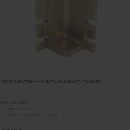
Уголок внутренний для L-образного профиля ...
КА-1069128
В наличии - 6 шт
На центральном складе - 23 шт