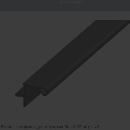
В корзину
Ручка-профиль для верхних баз 4,05 черный ...