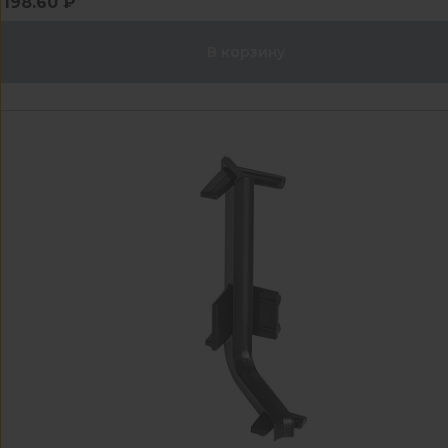
198.60 ₽
В корзину