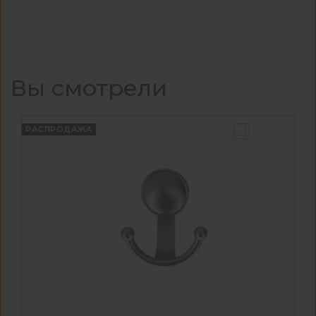
Вы смотрели
РАСПРОДАЖА