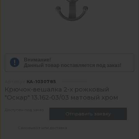
Внимание!
Данный товар поставляется под заказ!
Артикул
КА-1030785
Крючок-вешалка 2-х рожковый
"Оскар" 13.162-03/03 матовый хром
Доступен под заказ
Отправить заявку
Самовывоз или доставка