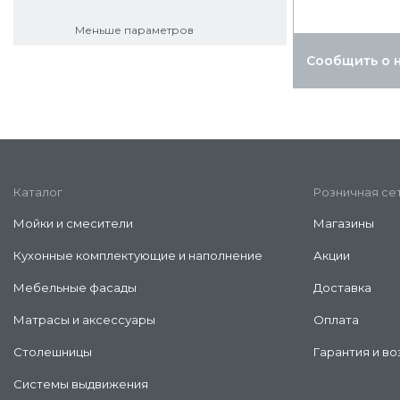
Меньше параметров
Сообщить о 
Каталог
Розничная се
Мойки и смесители
Магазины
Кухонные комплектующие и наполнение
Акции
Мебельные фасады
Доставка
Матрасы и аксессуары
Оплата
Столешницы
Гарантия и во
Системы выдвижения