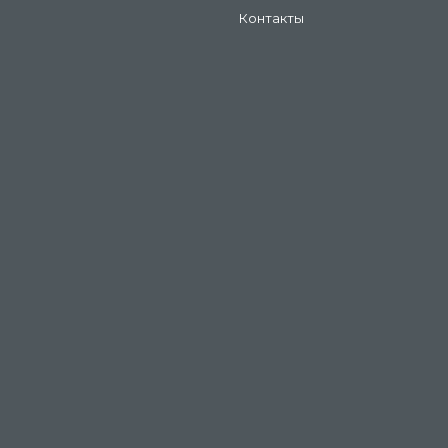
Контакты