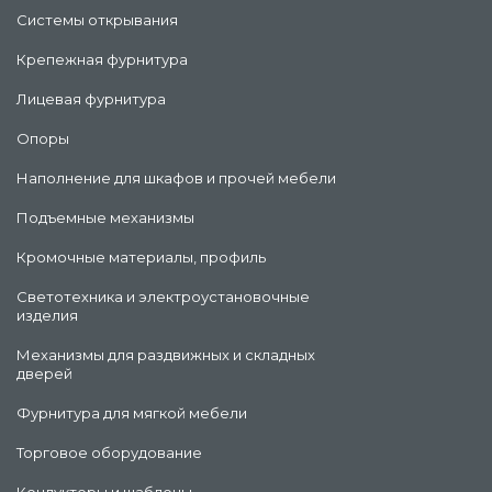
Системы открывания
Крепежная фурнитура
Лицевая фурнитура
Опоры
Наполнение для шкафов и прочей мебели
Подъемные механизмы
Кромочные материалы, профиль
Светотехника и электроустановочные
изделия
Механизмы для раздвижных и складных
дверей
Фурнитура для мягкой мебели
Торговое оборудование