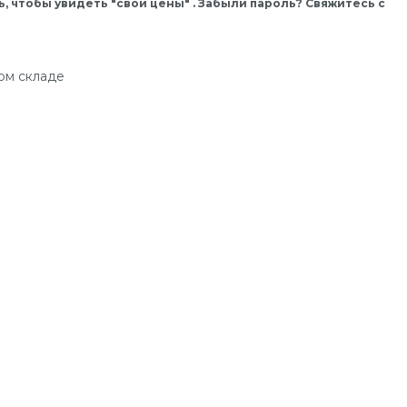
, чтобы увидеть "свои цены" . Забыли пароль? Свяжитесь с
ом складе