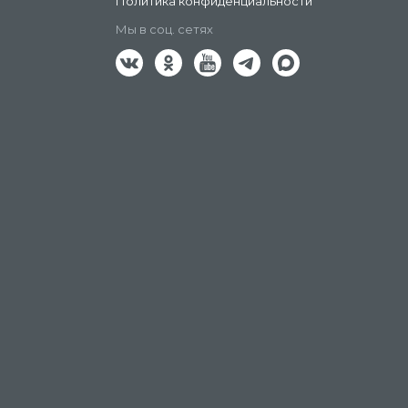
Политика конфиденциальности
Мы в соц. сетях