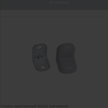
В корзину
Уголок крепежный 20х20 (металлик)