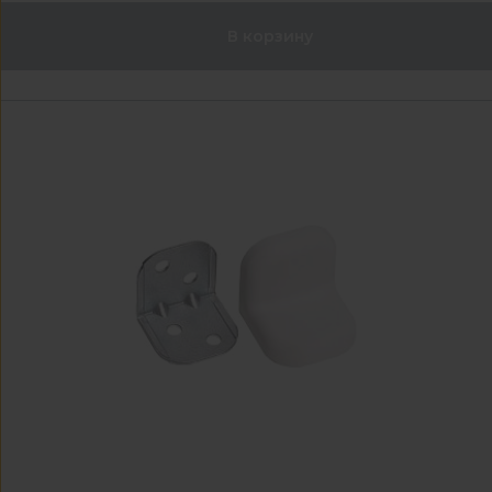
В корзину