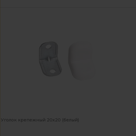
Уголок крепежный 20х20 (белый)