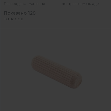
Распродажа
магазине
центральном складе
Показано 128
товаров