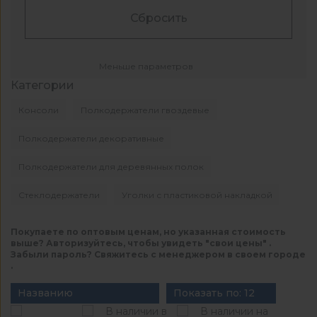
Сбросить
Меньше параметров
Категории
Консоли
Полкодержатели гвоздевые
Полкодержатели декоративные
Полкодержатели для деревянных полок
Стеклодержатели
Уголки с пластиковой накладкой
Покупаете по оптовым ценам, но указанная стоимость
выше? Авторизуйтесь, чтобы увидеть "свои цены" .
Забыли пароль? Свяжитесь с менеджером в своем городе
.
Названию
Показать по: 12
В наличии в
В наличии на