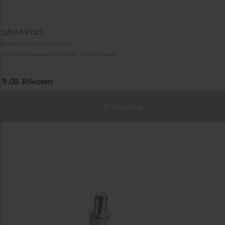
ЦБ039725
В наличии - 4401 комп
На центральном складе - 9408 комп
9.05 ₽/комп
В корзину