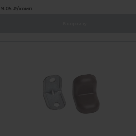
9.05 ₽/комп
В корзину