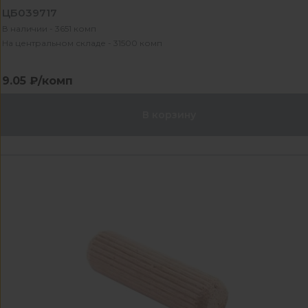
ЦБ039717
В наличии - 3651 комп
На центральном складе - 31500 комп
9.05 ₽/комп
В корзину