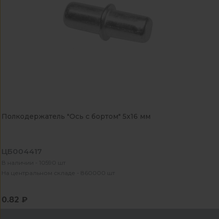
Полкодержатель "Ось с бортом" 5х16 мм
ЦБ004417
В наличии - 10590 шт
На центральном складе - 860000 шт
0.82 ₽