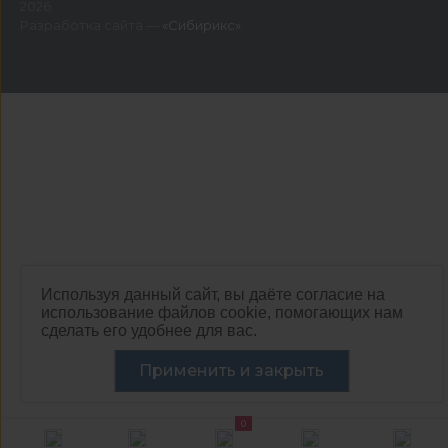
2026
Разработка сайта —
«Сибирикс»
Используя данный сайт, вы даёте согласие на
использование файлов cookie, помогающих нам
сделать его удобнее для вас.
Применить и закрыть
0