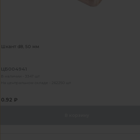
Шкант d8, 50 мм
ЦБ004941
В наличии - 3347 шт
На центральном складе - 262250 шт
0.92 ₽
В корзину