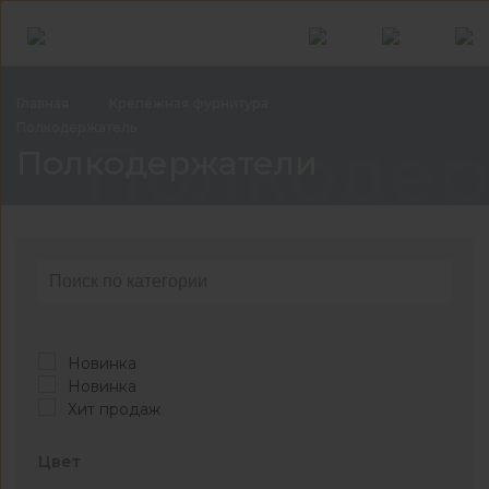
Главная
Крепежная
фурнитура
Полкодержатель
Полкодер
Полкодержатели
Новинка
Новинка
Хит продаж
Цвет