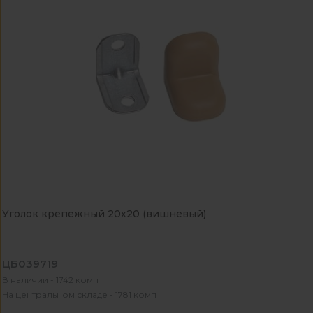
Уголок крепежный 20х20 (вишневый)
ЦБ039719
В наличии - 1742 комп
На центральном складе - 1781 комп