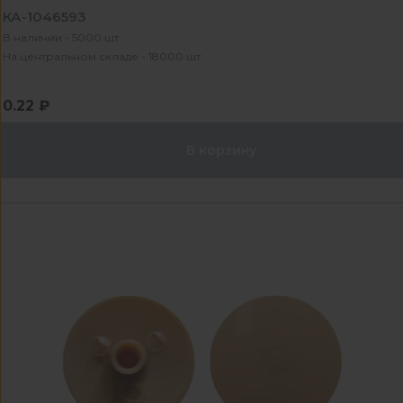
КА-1046593
В наличии - 5000 шт
На центральном складе - 18000 шт
0.22 ₽
В корзину