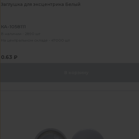
Заглушка для эксцентрика Белый
КА-1058111
В наличии - 2890 шт
На центральном складе - 47000 шт
0.63 ₽
В корзину