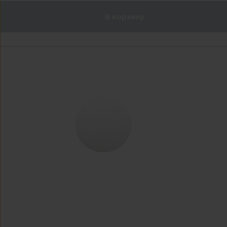
В корзину