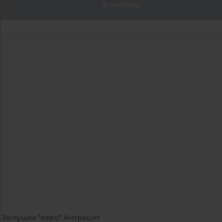
В корзину
Заглушка "евро" Антрацит