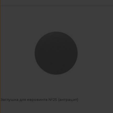
Заглушка для евровинта №25 (антрацит)