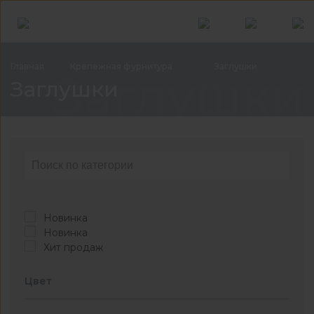
Главная
Крепежная
фурнитура
Заглушки
Заглушки
Заглушки
Новинка
Новинка
Хит продаж
Цвет