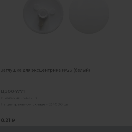
Заглушка для эксцентрика №23 (белый)
ЦБ004771
В наличии - 7495 шт
На центральном складе - 534000 шт
0.21 ₽