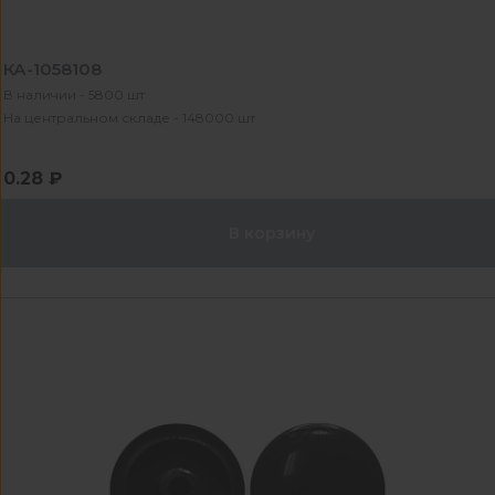
КА-1058108
В наличии - 5800 шт
На центральном складе - 148000 шт
0.28 ₽
В корзину