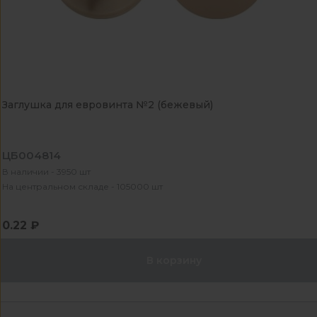
Заглушка для евровинта №2 (бежевый)
ЦБ004814
В наличии - 3950 шт
На центральном складе - 105000 шт
0.22 ₽
В корзину