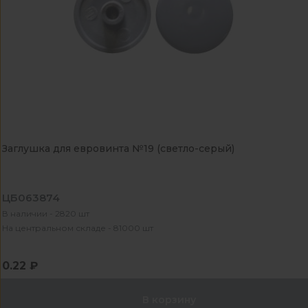
Заглушка для евровинта №19 (светло-серый)
ЦБ063874
В наличии - 2820 шт
На центральном складе - 81000 шт
0.22 ₽
В корзину