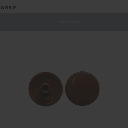
0.63 ₽
В корзину