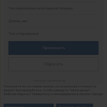
Тип крепления монтажной планки
Длина, мм
Тип открывания
Применить
Сбросить
Меньше параметров
Покупаете по оптовым ценам, но указанная стоимость
выше? Авторизуйтесь, чтобы увидеть "свои цены" .
Забыли пароль? Свяжитесь с менеджером в своем городе
.