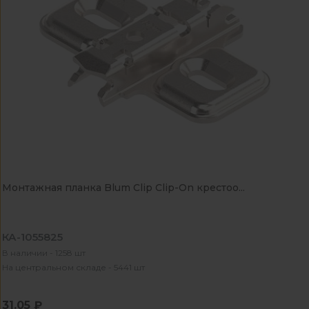
Монтажная планка Blum Clip Clip-On крестоо...
КА-1055825
В наличии - 1258 шт
На центральном складе - 5441 шт
31.05 ₽