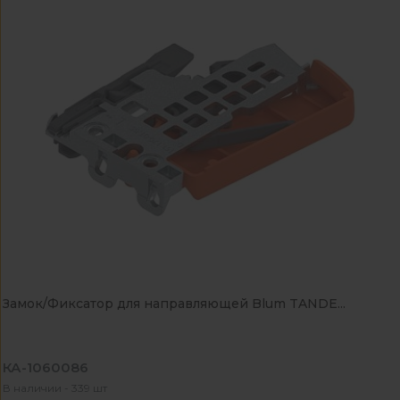
Замок/Фиксатор для направляющей Blum TANDE...
КА-1060086
В наличии - 339 шт