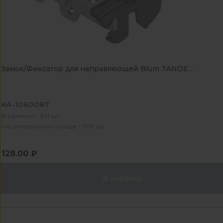
Замок/Фиксатор для направляющей Blum TANDE...
КА-1060087
В наличии - 341 шт
На центральном складе - 3179 шт
128.00 ₽
В корзину