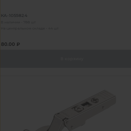
КА-1055824
В наличии - 788 шт
На центральном складе - 44 шт
80.00 ₽
В корзину