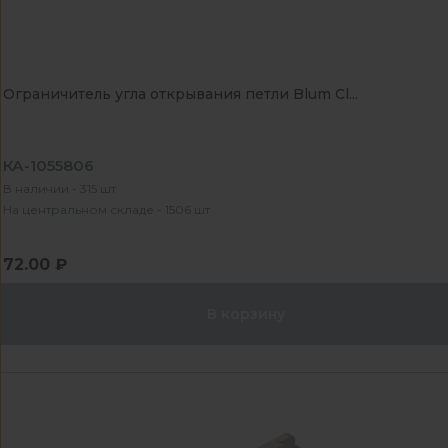
Ограничитель угла открывания петли Blum Cl...
КА-1055806
В наличии - 315 шт
На центральном складе - 1506 шт
72.00 ₽
В корзину