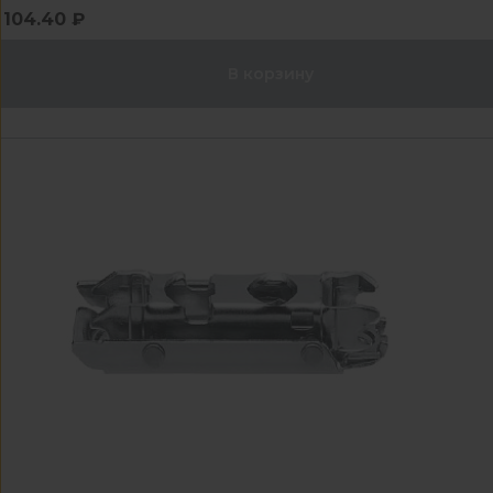
104.40 ₽
В корзину