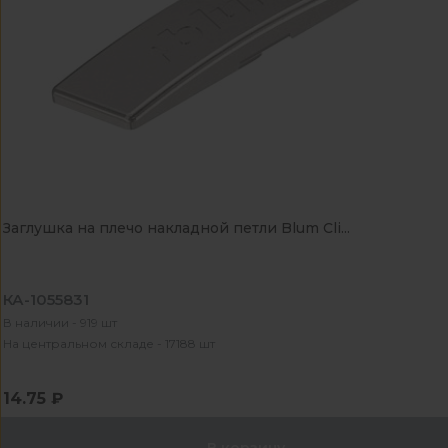
Заглушка на плечо накладной петли Blum Cli...
КА-1055831
В наличии - 919 шт
На центральном складе - 17188 шт
14.75 ₽
В корзину