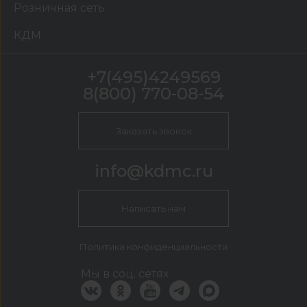
Розничная сеть
КДМ
+7(495)4249569
8(800) 770-08-54
Заказать звонок
info@kdmc.ru
Написать нам
Политика конфиденциальности
Мы в соц. сетях