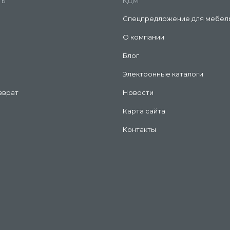
ть
КДМ
Спецпредложение для мебел
О компании
Блог
Электронные каталоги
зврат
Новости
Карта сайта
Контакты