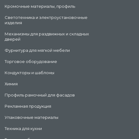
Кромочные материалы, профиль
Светотехника и электроустановочные
изделия
Механизмы для раздвижных и складных
дверей
Фурнитура для мягкой мебели
Торговое оборудование
Кондукторы и шаблоны
Химия
Профиль рамочный для фасадов
Рекламная продукция
Упаковочные материалы
Техника для кухни