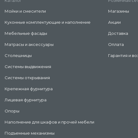
Каталог
Розничная се
Мойки и смесители
Магазины
Кухонные комплектующие и наполнение
Акции
Мебельные фасады
Доставка
Матрасы и аксессуары
Оплата
Столешницы
Гарантия и во
Системы выдвижения
Системы открывания
Крепежная фурнитура
Лицевая фурнитура
Опоры
Наполнение для шкафов и прочей мебели
Подъемные механизмы