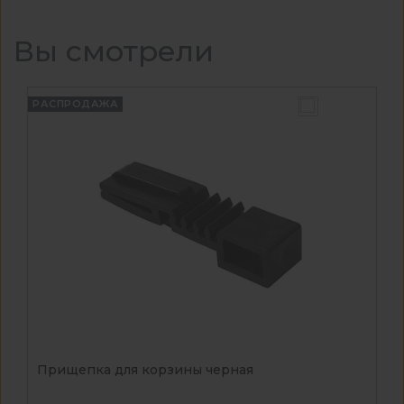
Вы смотрели
РАСПРОДАЖА
Прищепка для корзины черная