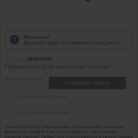
Внимание!
Данный товар поставляется под заказ!
Артикул
ЦБ050304
Прищепка для корзины черная
Доступен под заказ
Отправить заявку
Самовывоз или доставка
Visa, Mastercard, Карта Мир
Покупаете по оптовым ценам, но указанная стоимость
выше? Авторизуйтесь, чтобы увидеть "свои цены" .
Забыли пароль? Свяжитесь с менеджером в своем городе