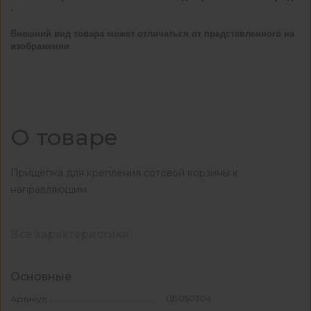
.
Внешний вид товара может отличаться от представленного на
изображении
О товаре
Прищепка для крепления сотовой корзины к
направляющим
Все характеристики
Основные
ЦБ050304
Артикул