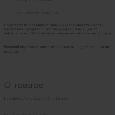
Visa, Mastercard, Карта Мир
Покупаете по оптовым ценам, но указанная стоимость
выше? Авторизуйтесь, чтобы увидеть "свои цены" .
Забыли пароль? Свяжитесь с менеджером в своем городе
.
Внешний вид товара может отличаться от представленного на
изображении
О товаре
Ручка-скоба FS 232.160 Cr матовый
Все характеристики