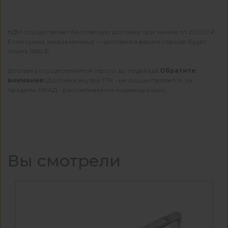
КДМ осуществляет бесплатную доставку при заказе от 22000 ₽.
Если сумма заказа меньше — доставка в вашем городе будет
стоить 1650 ₽.
Доставка осуществляется строго до подъезда.
Обратите
внимание:
Доставка внутри ТТК - не осуществляется, за
пределы МКАД - рассчитывается индивидуально.
Вы смотрели