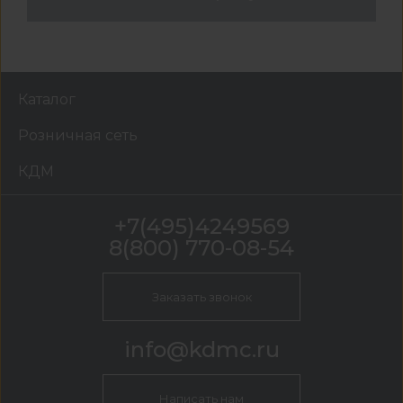
Каталог
Розничная сеть
КДМ
+7(495)4249569
8(800) 770-08-54
Заказать звонок
info@kdmc.ru
Написать нам