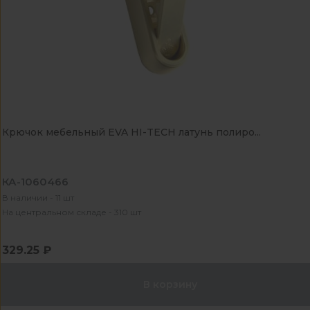
Крючок мебельный EVA HI-TECH латунь полиро...
КА-1060466
В наличии - 11 шт
На центральном складе - 310 шт
329.25 ₽
В корзину