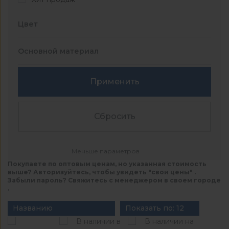
Цвет
Основной материал
Применить
Сбросить
Меньше параметров
Покупаете по оптовым ценам, но указанная стоимость
выше? Авторизуйтесь, чтобы увидеть "свои цены" .
Забыли пароль? Свяжитесь с менеджером в своем городе
.
Названию
Показать по: 12
В наличии в
В наличии на