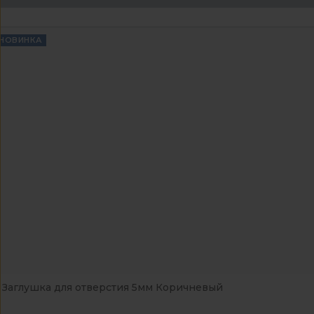
НОВИНКА
Заглушка для отверстия 5мм Коричневый