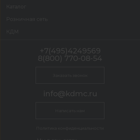
Каталог
Розничная сеть
КДМ
+7(495)4249569
8(800) 770-08-54
Заказать звонок
info@kdmc.ru
Написать нам
Политика конфиденциальности