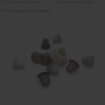
Распродажа
магазине
центральном складе
Показано 6 товаров