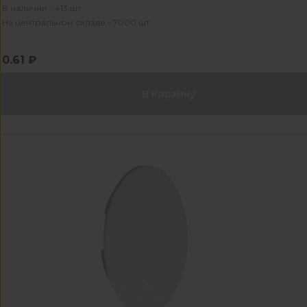
В наличии - 413 шт
На центральном складе - 7000 шт
0.61 ₽
В корзину