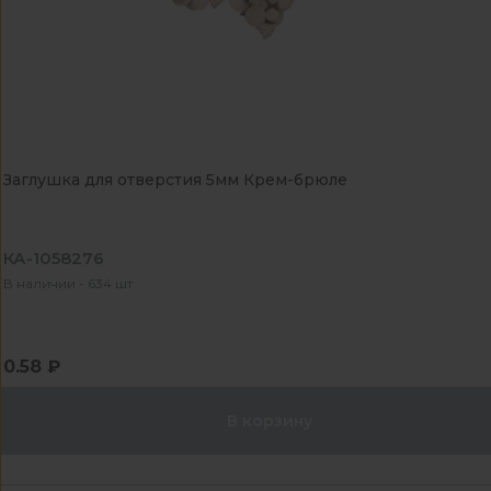
Заглушка для отверстия 5мм Крем-брюле
КА-1058276
В наличии - 634 шт
0.58 ₽
В корзину