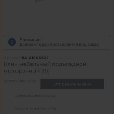
Внимание!
Данный товар поставляется под заказ!
Артикул
КА-01006622
Клин мебельный подкладной
(прозрачный (0))
Доступен под заказ
Отправить заявку
Самовывоз или доставка
Visa, Mastercard, Карта Мир