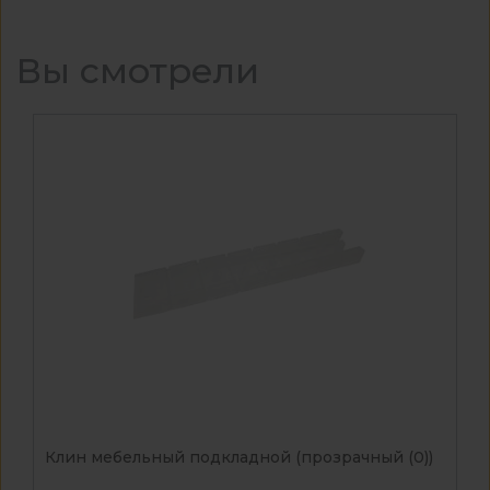
Вы смотрели
Клин мебельный подкладной (прозрачный (0))