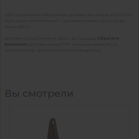
КДМ осуществляет бесплатную доставку при заказе от 22000 ₽.
Если сумма заказа меньше — доставка в вашем городе будет
стоить 1650 ₽.
Доставка осуществляется строго до подъезда.
Обратите
внимание:
Доставка внутри ТТК - не осуществляется, за
пределы МКАД - рассчитывается индивидуально.
Вы смотрели