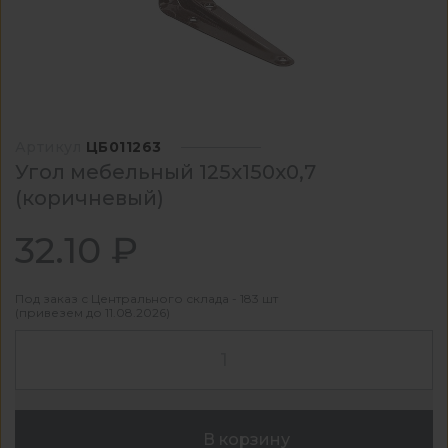
Артикул
ЦБ011263
Угол мебельный 125х150х0,7
(коричневый)
32.10 ₽
Под заказ с Центрального склада - 183 шт
(привезем до 11.08.2026)
В корзину