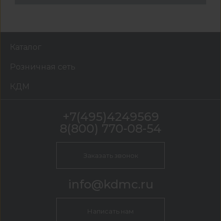
Каталог
Розничная сеть
КДМ
+7(495)4249569
8(800) 770-08-54
Заказать звонок
info@kdmc.ru
Написать нам