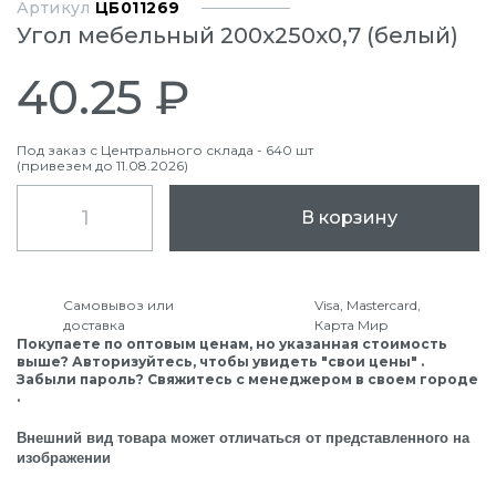
Артикул
ЦБ011269
Угол мебельный 200х250х0,7 (белый)
40.25 ₽
Под заказ с Центрального склада - 640 шт
(привезем до 11.08.2026)
В корзину
Самовывоз или
Visa, Mastercard,
доставка
Карта Мир
Покупаете по оптовым ценам, но указанная стоимость
выше? Авторизуйтесь, чтобы увидеть "свои цены" .
Забыли пароль? Свяжитесь с менеджером в своем городе
.
Внешний вид товара может отличаться от представленного на
изображении