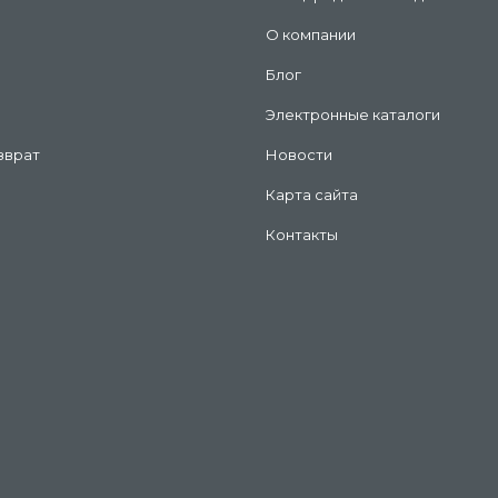
О компании
Блог
Электронные каталоги
зврат
Новости
Карта сайта
Контакты