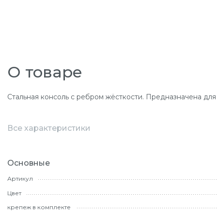
О товаре
Стальная консоль с ребром жёсткости. Предназначена для
Все характеристики
Основные
Артикул
Цвет
крепеж в комплекте