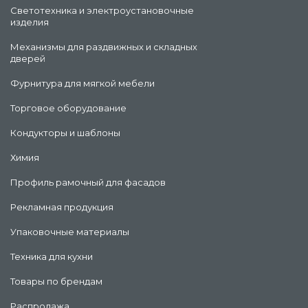
Светотехника и электроустановочные
изделия
Механизмы для раздвижных и складных
дверей
Фурнитура для мягкой мебели
Торговое оборудование
Кондукторы и шаблоны
Химия
Профиль рамочный для фасадов
Рекламная продукция
Упаковочные материалы
Техника для кухни
Товары по брендам
Распродажа