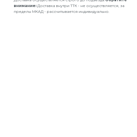
внимание:
Доставка внутри ТТК - не осуществляется, за
пределы МКАД - рассчитывается индивидуально.