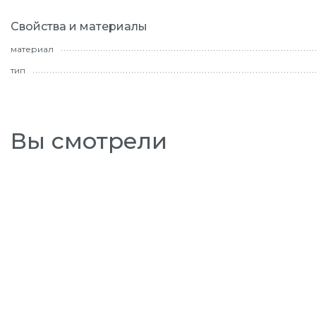
Свойства и материалы
материал
тип
Вы смотрели