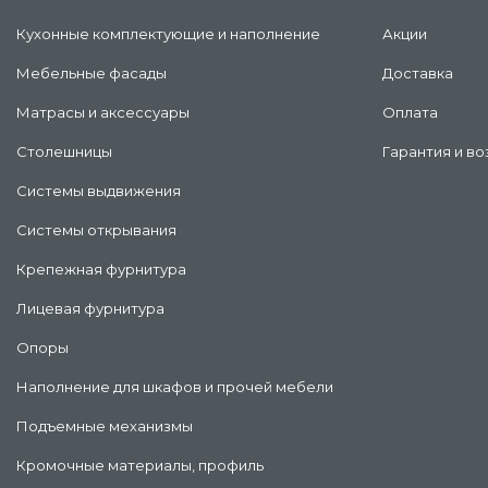
Кухонные комплектующие и наполнение
Акции
Мебельные фасады
Доставка
Матрасы и аксессуары
Оплата
Столешницы
Гарантия и во
Системы выдвижения
Системы открывания
Крепежная фурнитура
Лицевая фурнитура
Опоры
Наполнение для шкафов и прочей мебели
Подъемные механизмы
Кромочные материалы, профиль