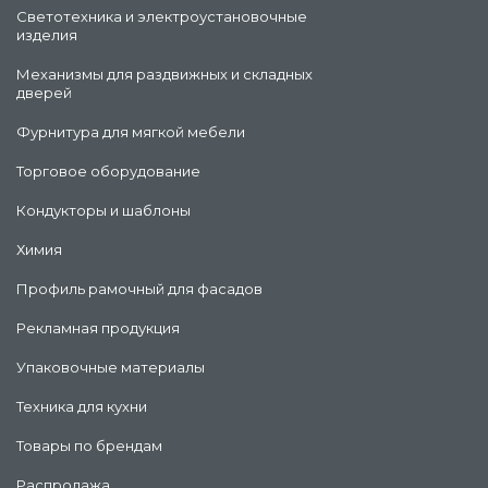
Светотехника и электроустановочные
изделия
Механизмы для раздвижных и складных
дверей
Фурнитура для мягкой мебели
Торговое оборудование
Кондукторы и шаблоны
Химия
Профиль рамочный для фасадов
Рекламная продукция
Упаковочные материалы
Техника для кухни
Товары по брендам
Распродажа