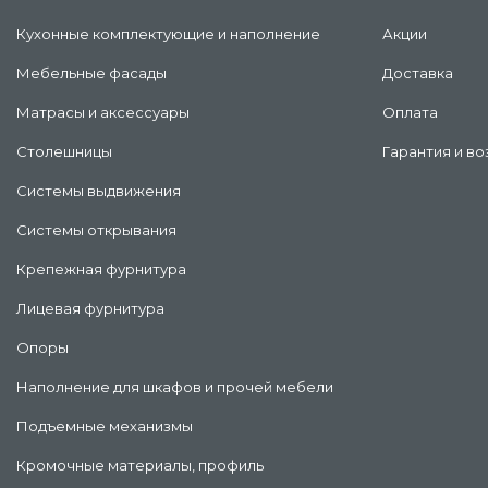
Кухонные комплектующие и наполнение
Акции
Мебельные фасады
Доставка
Матрасы и аксессуары
Оплата
Столешницы
Гарантия и во
Системы выдвижения
Системы открывания
Крепежная фурнитура
Лицевая фурнитура
Опоры
Наполнение для шкафов и прочей мебели
Подъемные механизмы
Кромочные материалы, профиль