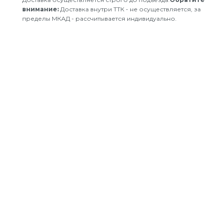
внимание:
Доставка внутри ТТК - не осуществляется, за
пределы МКАД - рассчитывается индивидуально.