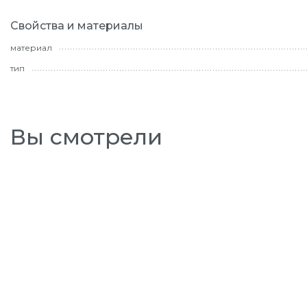
Свойства и материалы
материал
тип
Вы смотрели