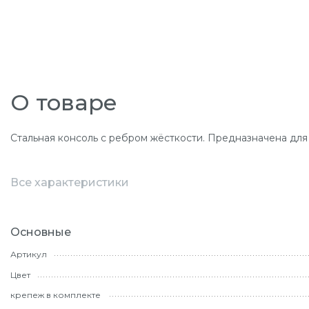
О товаре
Стальная консоль с ребром жёсткости. Предназначена для
Все характеристики
Основные
Артикул
Цвет
крепеж в комплекте