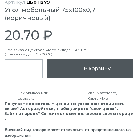
Артикул
ЦБ011279
Угол мебельный 75х100х0,7
(коричневый)
20.70 ₽
Под заказ с Центрального склада - 365 шт
(привезем до 11.08.2026)
В корзину
Самовывоз или
Visa, Mastercard,
доставка
Карта Мир
Покупаете по оптовым ценам, но указанная стоимость
выше? Авторизуйтесь, чтобы увидеть "свои цены" .
Забыли пароль? Свяжитесь с менеджером в своем городе
.
Внешний вид товара может отличаться от представленного на
изображении