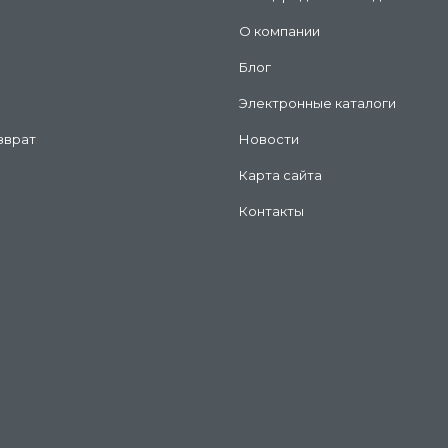
О компании
Блог
Электронные каталоги
зврат
Новости
Карта сайта
Контакты